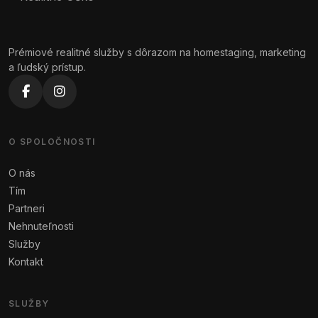
Prémiové realitné služby s dôrazom na homestaging, marketing
a ľudský prístup.
O SPOLOČNOSTI
O nás
Tím
Partneri
Nehnuteľnosti
Služby
Kontakt
SLUŽBY