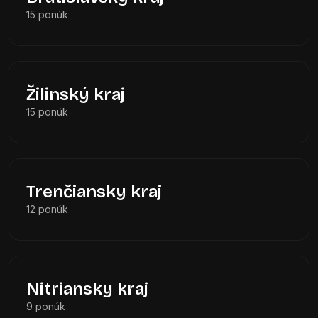
15 ponúk
Žilinský kraj
15 ponúk
Trenčiansky kraj
12 ponúk
Nitriansky kraj
9 ponúk