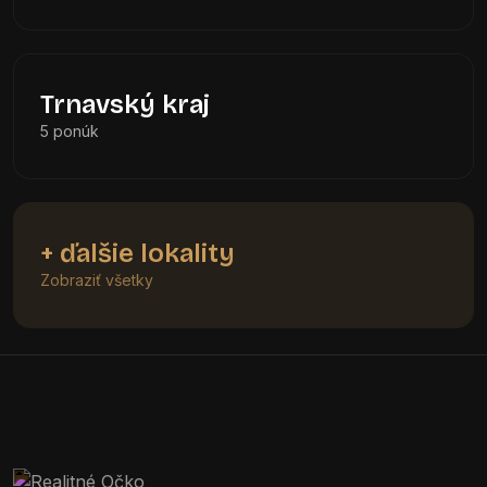
Trnavský kraj
5 ponúk
+ ďalšie lokality
Zobraziť všetky