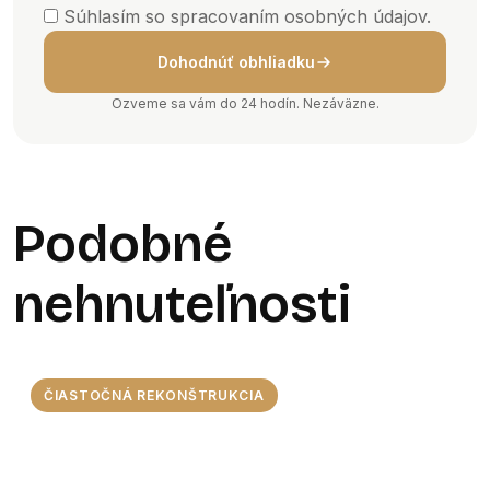
Súhlasím so spracovaním osobných údajov.
Dohodnúť obhliadku
Ozveme sa vám do 24 hodín. Nezáväzne.
Podobné
nehnuteľnosti
ČIASTOČNÁ REKONŠTRUKCIA