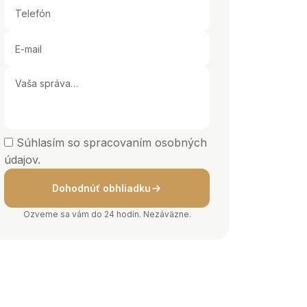
Súhlasím so spracovaním osobných
údajov.
Dohodnúť obhliadku
Ozveme sa vám do 24 hodín. Nezáväzne.