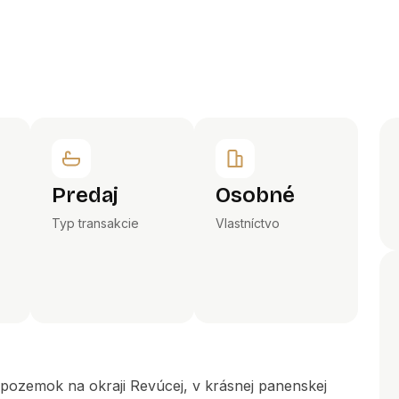
Predaj
Osobné
Typ transakcie
Vlastníctvo
 pozemok na okraji Revúcej, v krásnej panenskej