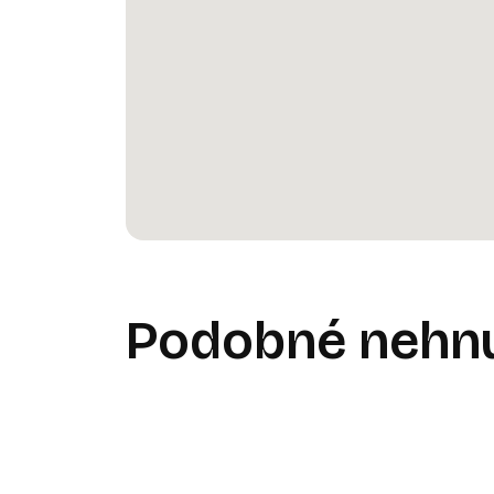
Podobné nehnu