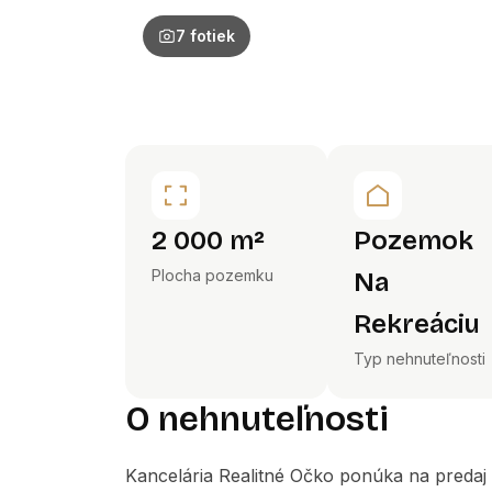
7 fotiek
2 000 m²
Pozemok
Plocha pozemku
Na
Rekreáciu
Typ nehnuteľnosti
O nehnuteľnosti
Kancelária Realitné Očko ponúka na predaj