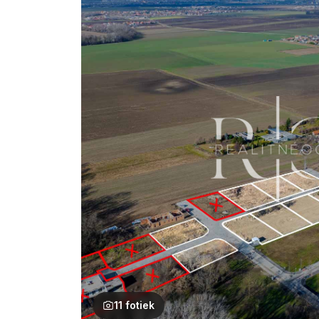
11 fotiek