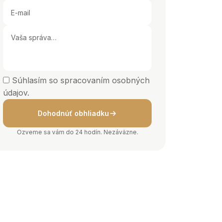
Súhlasím so spracovaním osobných
údajov.
Dohodnúť obhliadku
Ozveme sa vám do 24 hodín. Nezáväzne.