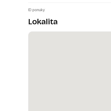
ID ponuky
Lokalita