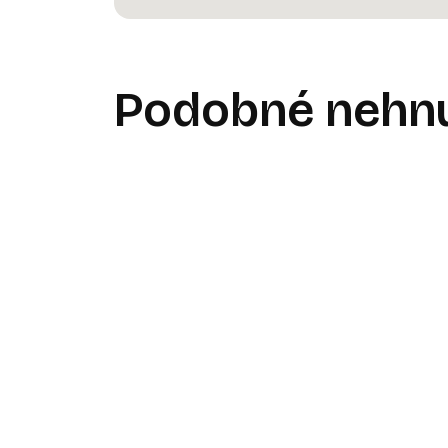
Podobné nehnu