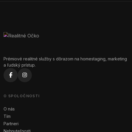
Prémiové realitné služby s dôrazom na homestaging, marketing
a ľudský prístup.
O SPOLOČNOSTI
O nás
Tím
Partneri
Nehnuteľnosti