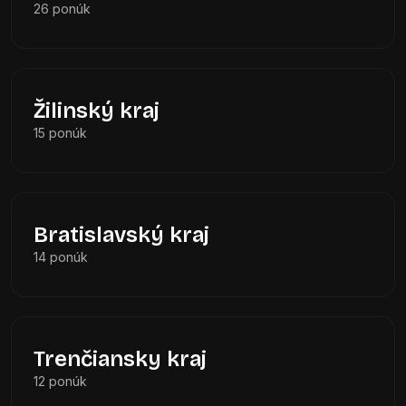
26 ponúk
Žilinský kraj
15 ponúk
Bratislavský kraj
14 ponúk
Trenčiansky kraj
12 ponúk