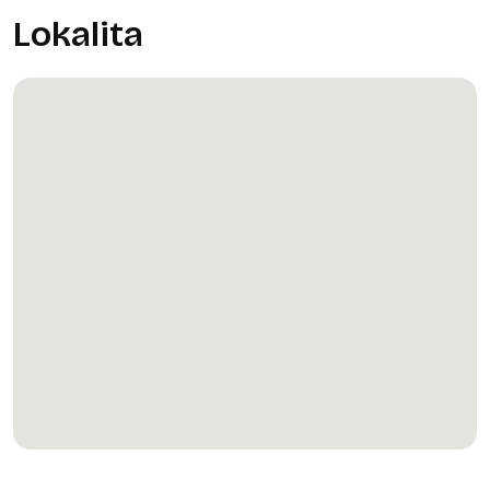
Lokalita