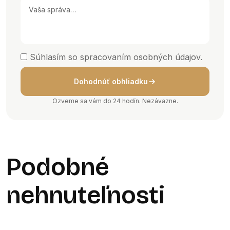
Súhlasím so spracovaním osobných údajov.
Dohodnúť obhliadku
Ozveme sa vám do 24 hodín. Nezáväzne.
Podobné
nehnuteľnosti