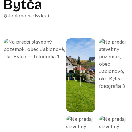
Bytča
Jablonové (Bytča)