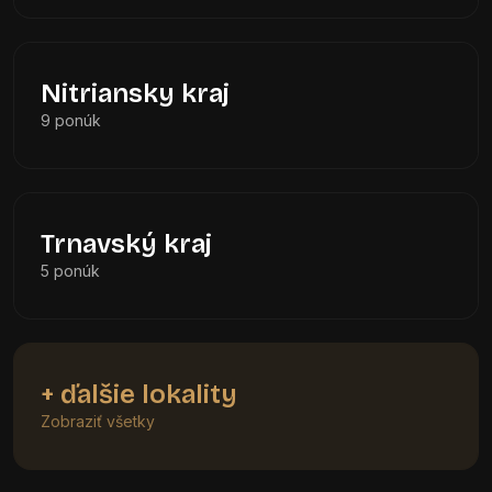
Nitriansky kraj
9 ponúk
Trnavský kraj
5 ponúk
+ ďalšie lokality
Zobraziť všetky